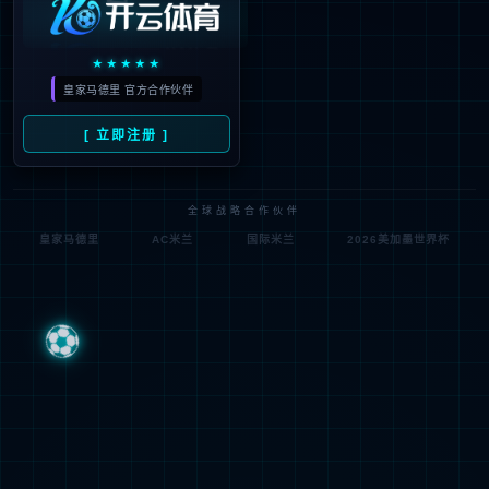
定，决定授予119名共产党员“海南省优秀共产党员”称号，
授予119名党务工作者“海南省优秀党务工作者”称号，授予
130个基层党组织“海南省先进基层党组织”称号。其中，
milantiyu龙江分公司金波片区二十队胶工苏宏严荣获“海南
省优秀共产党员”称号。