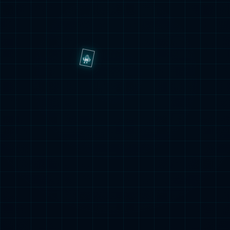
供稿：milantiyu党群工作部
Date：2026-07-04
Source：
海南天然橡胶产业集团股份有限公司