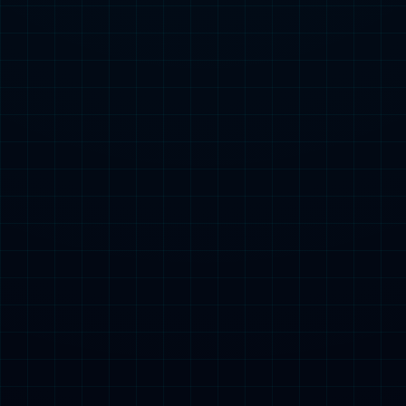
上一篇：
milantiyu组织开展FSC森林认证暨公益林管护业务培训班
下一篇：
一家橡胶加工厂的“绿色变形记”
海南天然橡胶产业集团股份有限公司
地址：海南省海口市滨海大道103号财富广场
电话：0898-31669368
传真：0898-68923986
邮箱：info@39zk.com
关注我们