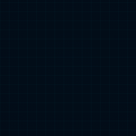
告
海南天然橡胶产业集团金橡有限公司-金兴中标结果公告
2024-12-13
2024-12-13
海南天然橡胶产业集团金橡有限公司-金隆中标结果公
告
海南天然橡胶产业集团金橡有限公司-金隆中标结果公告
2024-12-13
2024-12-13
海南天然橡胶产业集团金橡有限公司-金兴3.17MW分布
式BIPV光伏项目招标公告
海南天然橡胶产业集团金橡有限公司-金兴3.17MW分布式BIPV光伏项目招
标公告
2024-11-20
2024-11-20