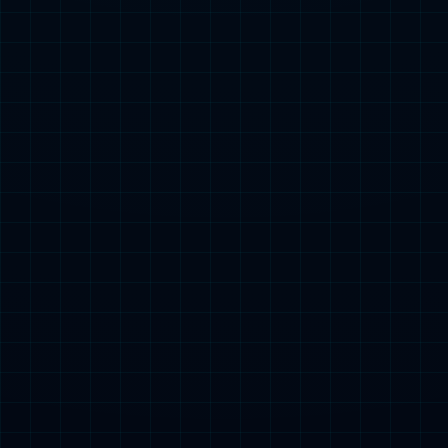
海南天然橡胶产业集团金橡有限公司2024-2025年度选
聘造价咨询服务单位成交公示
海南天然橡胶产业集团金橡有限公司2024-2025年度选聘造价咨询服务单位
成交公示
2024-10-11
2024-10-11
海南天然橡胶产业集团金橡有限公司2024-2025年度监
理单位选聘项目询价采购成交公示
海南天然橡胶产业集团金橡有限公司2024-2025年度监理单位选聘项目询价
采购成交公示
2024-10-11
2024-10-11
海南天然橡胶产业集团金橡有限公司2024-2025年度选
聘造价咨询服务单位询价采购邀请函
海南天然橡胶产业集团金橡有限公司2024-2025年度选聘造价咨询服务单位
询价采购邀请函