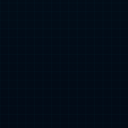
海南天然橡胶产业集团金橡有限公司-金隆2.63MW分布
式BIPV光伏项目招标公告
海南天然橡胶产业集团金橡有限公司-金隆2.63MW分布式BIPV光伏项目招
标公告
2024-11-20
2024-11-20
海南天然橡胶产业集团金橡有限公司2024年排污许可监
测业务服务项目询价采购公示
海南天然橡胶产业集团金橡有限公司2024年排污许可监测业务服务项目询
价采购公示
2024-10-21
2024-10-21
海南天然橡胶产业集团金橡有限公司2024年排污许可监
测业务服务项目询价采购邀请函
海南天然橡胶产业集团金橡有限公司2024年排污许可监测业务服务项目询
价采购邀请函
2024-10-11
2024-10-11