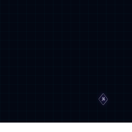
关注我们
milantiyu控股集团企业网站集群
milantiyu企业网站集群
Copyright © 海南天然橡胶产业集团股份有限公司 版权所有.
琼ICP备11002727号-3
技术支持：
Copyright © CHINA HAINAN RUBBER INDUSTRY GROUP CO.,LTD.
Qiong ICP Preparation 11002727-3
Technical Support：