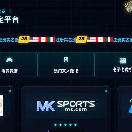
ntiyu集团官网后台管理系统