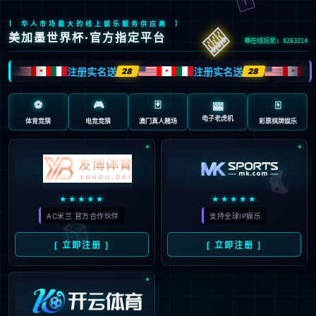
返回首页
返回上一页