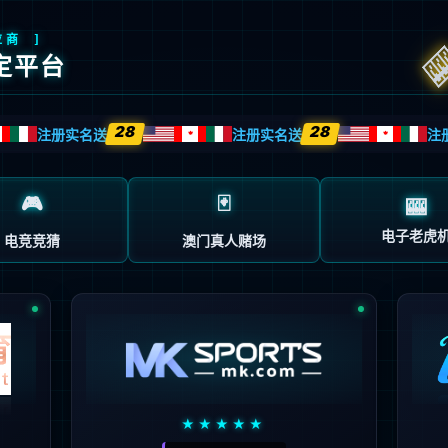
返回首页
返回上一页