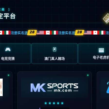
返回首页
返回上一页