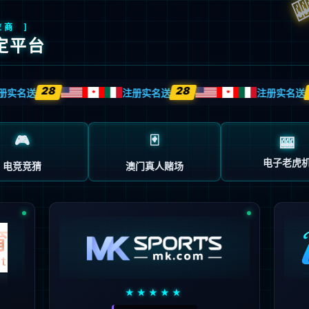
ntiyu集团官网后台管理系统