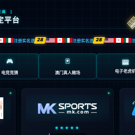
返回首页
返回上一页