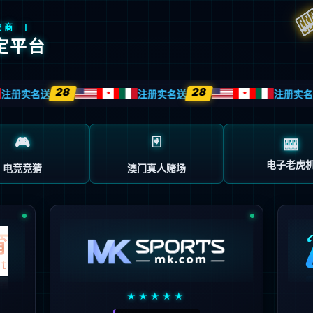
ntiyu集团官网后台管理系统