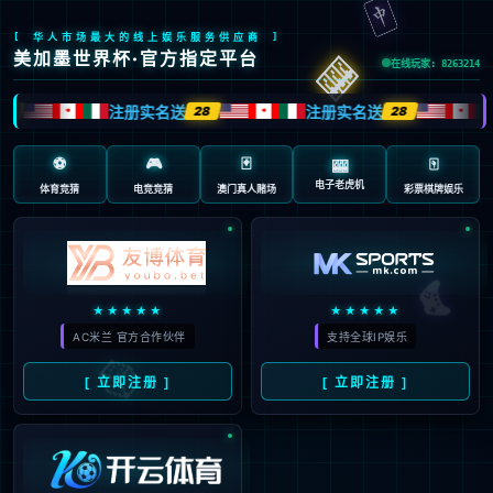
返回首页
返回上一页