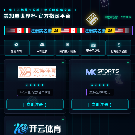
返回首页
返回上一页