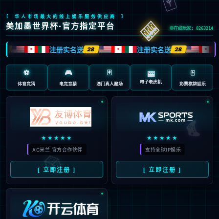
返回首页
返回上一页