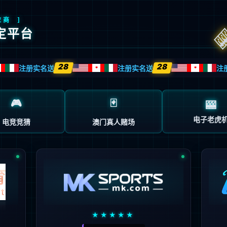
返回首页
返回上一页