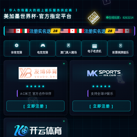
返回首页
返回上一页