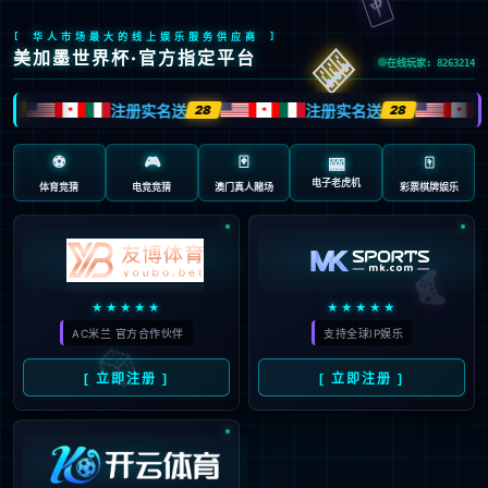
返回首页
返回上一页