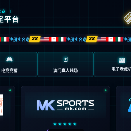
返回首页
返回上一页