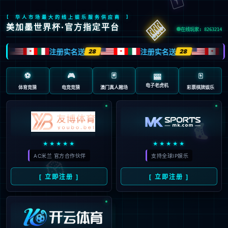
返回首页
返回上一页