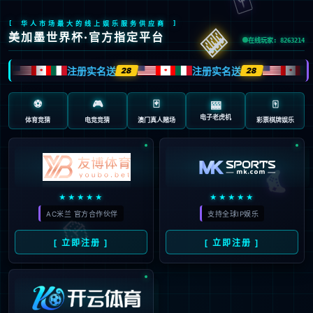
返回首页
返回上一页