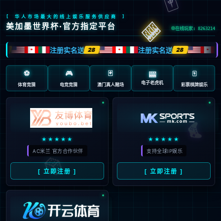
返回首页
返回上一页