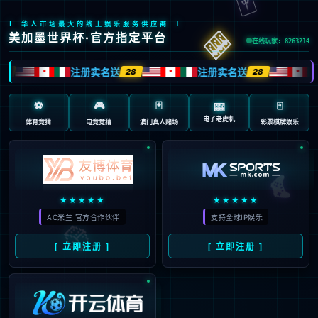
返回首页
返回上一页